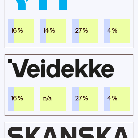
16 %
14 %
27 %
4 %
16 %
n/a
27 %
4 %