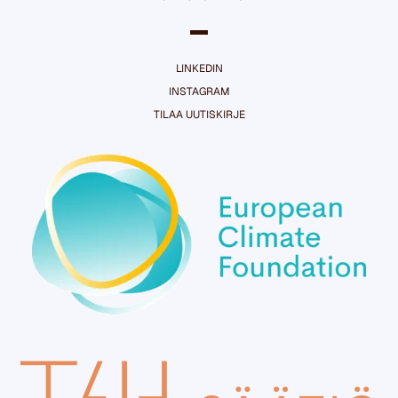
LINKEDIN
INSTAGRAM
TILAA UUTISKIRJE