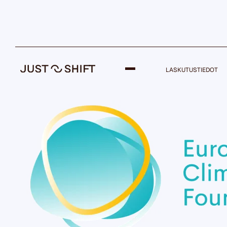
LASKUTUSTIEDOT