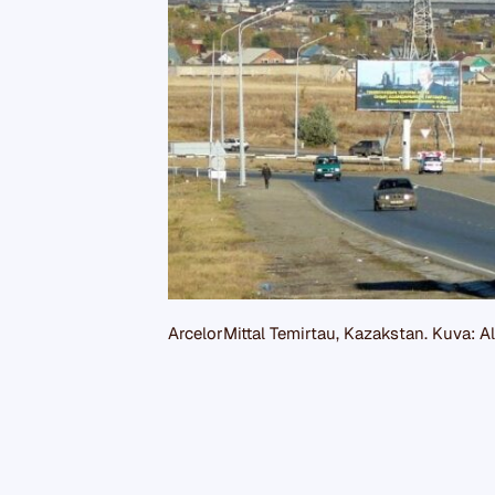
ArcelorMittal Temirtau, Kazakstan. Kuva: 