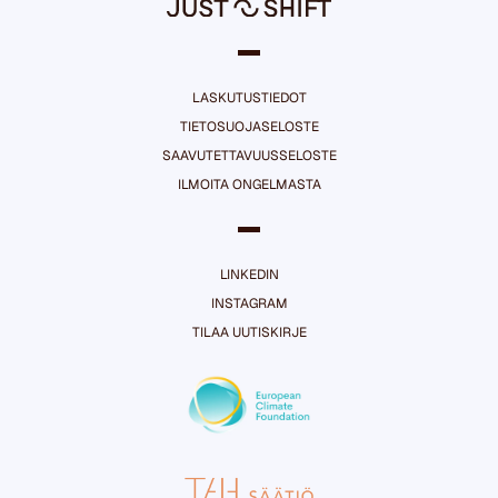
LASKUTUSTIEDOT
TIETOSUOJASELOSTE
SAAVUTETTAVUUSSELOSTE
ILMOITA ONGELMASTA
LINKEDIN
INSTAGRAM
TILAA UUTISKIRJE