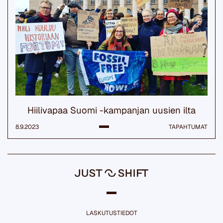
Hiilivapaa Suomi -kampanjan uusien ilta
8.9.2023
TAPAHTUMAT
LASKUTUSTIEDOT