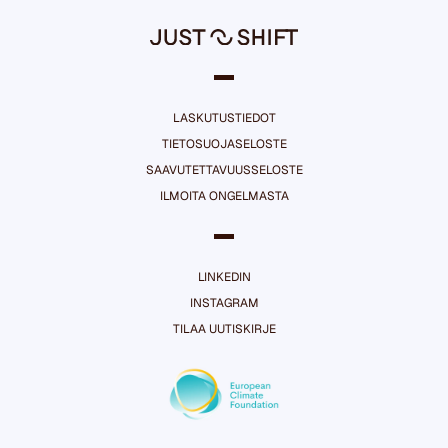
LASKUTUSTIEDOT
TIETOSUOJASELOSTE
SAAVUTETTAVUUSSELOSTE
ILMOITA ONGELMASTA
LINKEDIN
INSTAGRAM
TILAA UUTISKIRJE