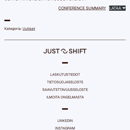
CONFERENCE SUMMARY
LATAA
Kategoria:
Uutiset
LASKUTUSTIEDOT
TIETOSUOJASELOSTE
SAAVUTETTAVUUSSELOSTE
ILMOITA ONGELMASTA
LINKEDIN
INSTAGRAM